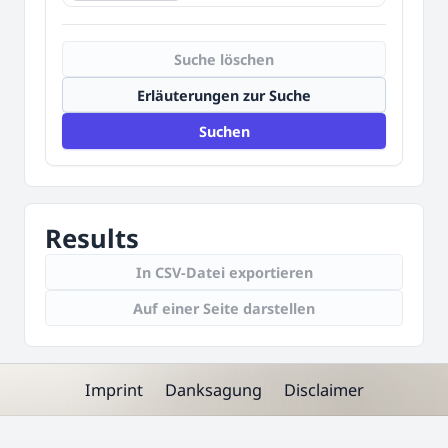
Suche löschen
Erläuterungen zur Suche
Suchen
Results
In CSV-Datei exportieren
Auf einer Seite darstellen
Imprint
Danksagung
Disclaimer