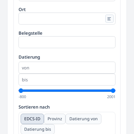
Ort
Belegstelle
Datierung
-800
2001
Sortieren nach
EDCS-ID
Provinz
Datierung von
Datierung bis