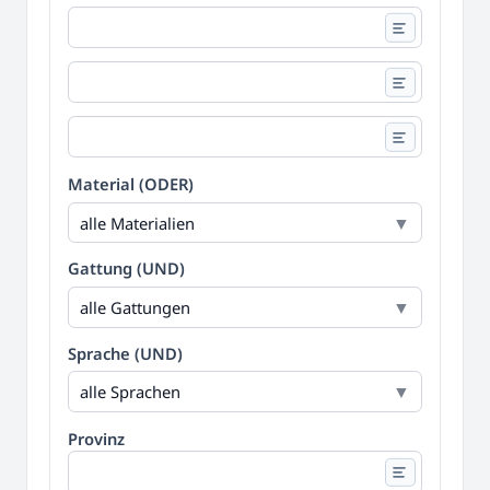
Material (ODER)
alle Materialien
Gattung (UND)
alle Gattungen
Sprache (UND)
alle Sprachen
Provinz