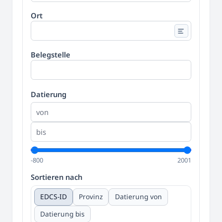
Ort
Belegstelle
Datierung
-800
2001
Sortieren nach
EDCS-ID
Provinz
Datierung von
Datierung bis