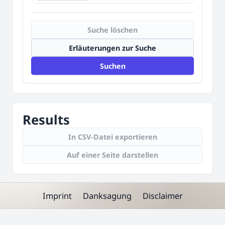
Suche löschen
Erläuterungen zur Suche
Suchen
Results
In CSV-Datei exportieren
Auf einer Seite darstellen
Imprint
Danksagung
Disclaimer