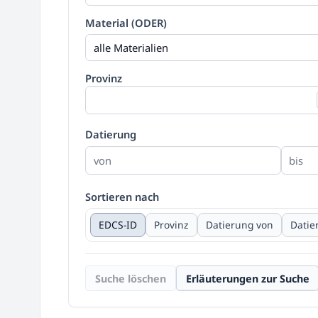
Material (ODER)
alle Materialien
Provinz
Datierung
Sortieren nach
EDCS-ID
Provinz
Datierung von
Datie
Suche löschen
Erläuterungen zur Suche