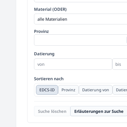
Material (ODER)
alle Materialien
Provinz
Datierung
Sortieren nach
EDCS-ID
Provinz
Datierung von
Datie
Suche löschen
Erläuterungen zur Suche