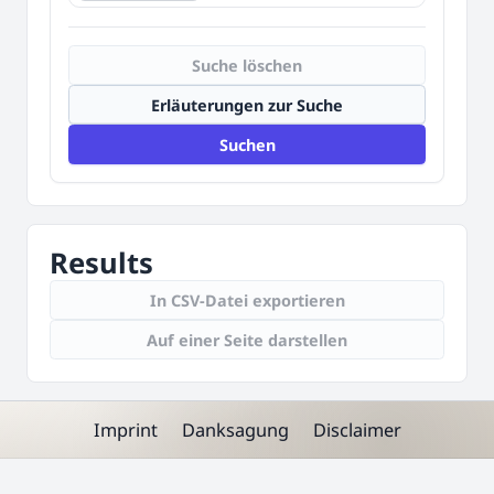
Suche löschen
Erläuterungen zur Suche
Suchen
Results
In CSV-Datei exportieren
Auf einer Seite darstellen
Imprint
Danksagung
Disclaimer