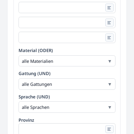
Material (ODER)
alle Materialien
Gattung (UND)
alle Gattungen
Sprache (UND)
alle Sprachen
Provinz