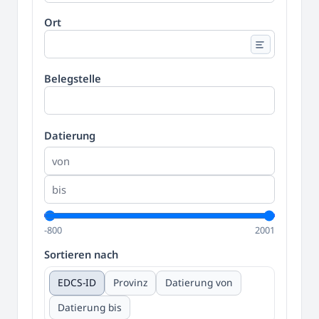
Ort
Belegstelle
Datierung
-800
2001
Sortieren nach
EDCS-ID
Provinz
Datierung von
Datierung bis