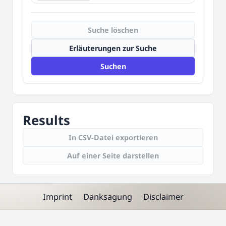
Suche löschen
Erläuterungen zur Suche
Suchen
Results
In CSV-Datei exportieren
Auf einer Seite darstellen
Imprint
Danksagung
Disclaimer