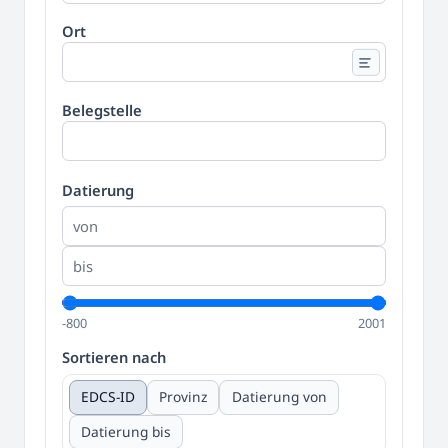
Ort
Belegstelle
Datierung
-800
2001
Sortieren nach
EDCS-ID
Provinz
Datierung von
Datierung bis