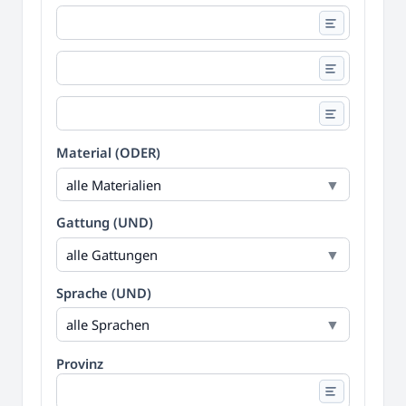
Material (ODER)
alle Materialien
Gattung (UND)
alle Gattungen
Sprache (UND)
alle Sprachen
Provinz