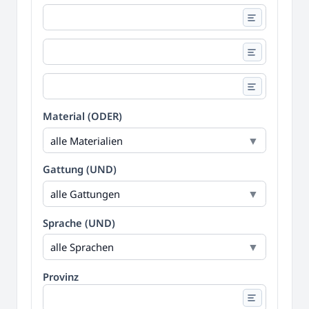
Material (ODER)
alle Materialien
Gattung (UND)
alle Gattungen
Sprache (UND)
alle Sprachen
Provinz