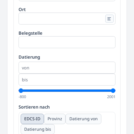
Ort
Belegstelle
Datierung
-800
2001
Sortieren nach
EDCS-ID
Provinz
Datierung von
Datierung bis