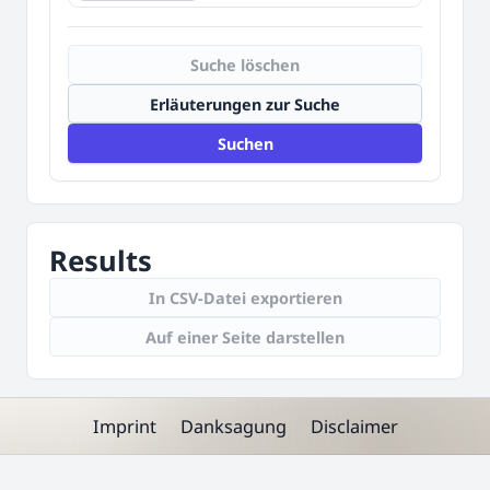
Suche löschen
Erläuterungen zur Suche
Suchen
Results
In CSV-Datei exportieren
Auf einer Seite darstellen
Imprint
Danksagung
Disclaimer